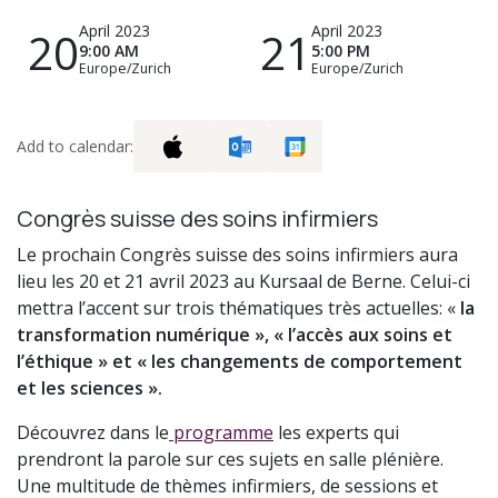
April 2023
April 2023
20
21
9:00 AM
5:00 PM
Europe/Zurich
Europe/Zurich
Add to calendar:
Congrès suisse des soins infirmiers
Le prochain Congrès suisse des soins infirmiers aura
lieu les 20 et 21 avril 2023 au Kursaal de Berne. Celui-ci
mettra l’accent sur trois thématiques très actuelles: «
la
transformation numérique », « l’accès aux soins et
l’éthique » et « les changements de comportement
et les sciences ».
Découvrez dans le
programme
les experts qui
prendront la parole sur ces sujets en salle plénière.
Une multitude de thèmes infirmiers, de sessions et