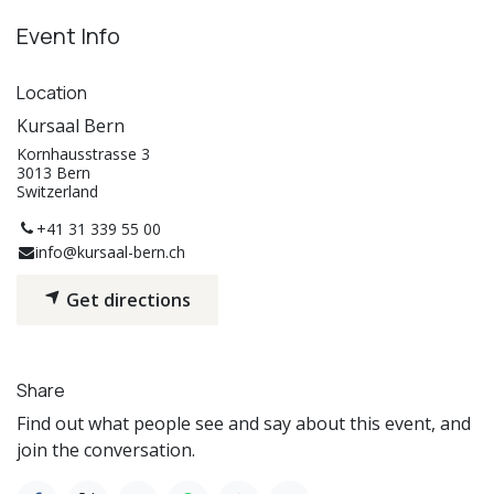
Event Info
Location
Kursaal Bern
Kornhausstrasse 3
3013 Bern
Switzerland
+41 31 339 55 00
info@kursaal-bern.ch
Get directions
Share
Find out what people see and say about this event, and
join the conversation.