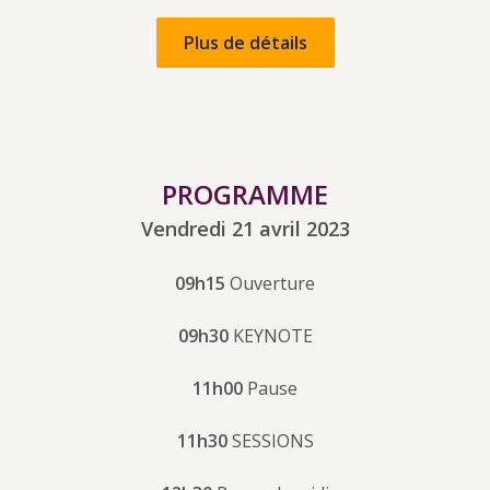
Plus de détails
PROGRAMME
Vendredi 21 avril 2023
09h15
Ouverture
09h30
KEYNOTE
11h00
Pause
11h30
SESSIONS