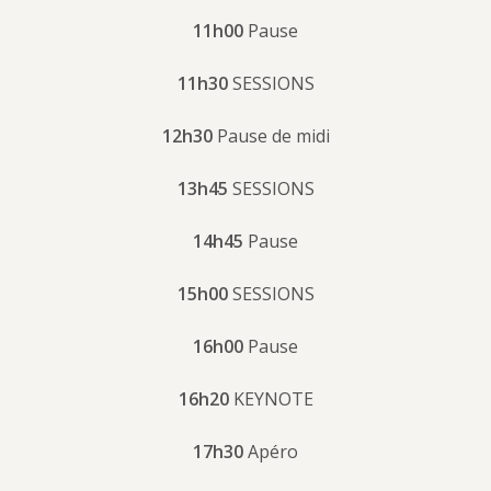
11h00
Pause
11h30
SESSIONS
12h30
Pause de midi
13h45
SESSIONS
14h45
Pause
15h00
SESSIONS
16h00
Pause
16h20
KEYNOTE
17h30
Apéro