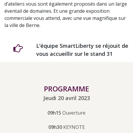
d’ateliers vous sont également proposés dans un large
éventail de domaines. Et une grande exposition
commerciale vous attend, avec une vue magnifique sur
la ville de Berne.
L'équipe SmartLiberty se réjouit de
vous accueillir sur le stand 31
PROGRAMME
Jeudi 20 avril 2023
09h15
Ouverture
09h30
KEYNOTE