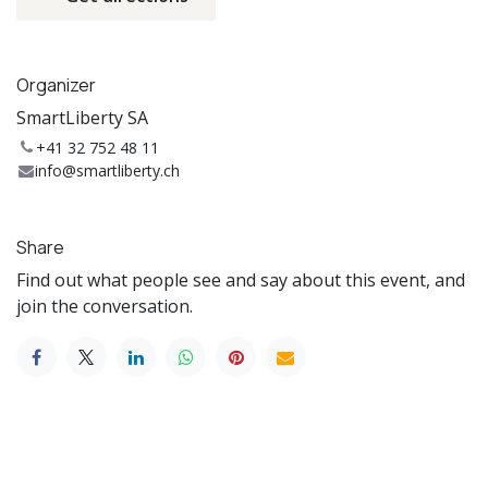
Organizer
SmartLiberty SA
+41 32 752 48 11
info@smartliberty.ch
Share
Find out what people see and say about this event, and
join the conversation.