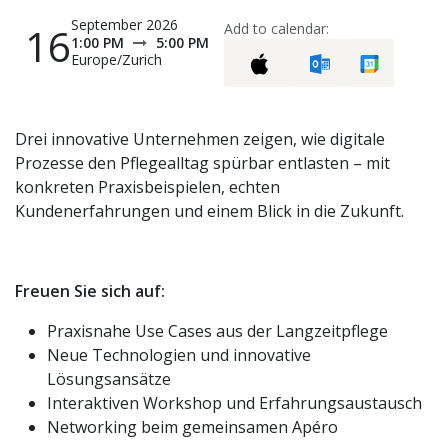
September 2026
16
Add to calendar:
1:00 PM
5:00 PM
Europe/Zurich
Drei innovative Unternehmen zeigen, wie digitale
Prozesse den Pflegealltag spürbar entlasten – mit
konkreten Praxisbeispielen, echten
Kundenerfahrungen und einem Blick in die Zukunft.
Freuen Sie sich auf:
Praxisnahe Use Cases aus der Langzeitpflege
Neue Technologien und innovative
Lösungsansätze
Interaktiven Workshop und Erfahrungsaustausch
Networking beim gemeinsamen Apéro