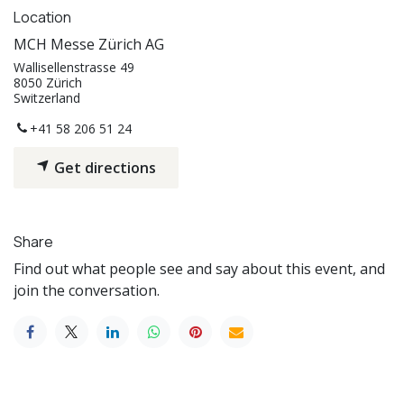
Location
MCH Messe Zürich AG
Wallisellenstrasse 49
8050 Zürich
Switzerland
+41 58 206 51 24
Get directions
Share
Find out what people see and say about this event, and
join the conversation.