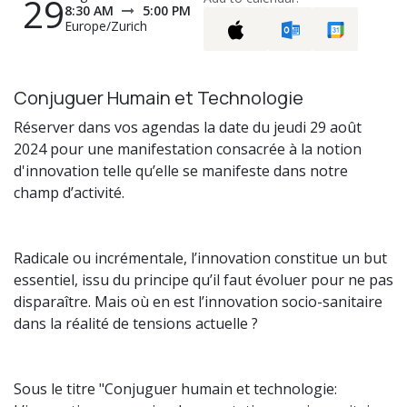
29
8:30 AM
5:00 PM
Europe/Zurich
Conjuguer Humain et Technologie
Réserver dans vos agendas la date du jeudi 29 août
2024 pour une manifestation consacrée à la notion
d'innovation telle qu’elle se manifeste dans notre
champ d’activité.
Radicale ou incrémentale, l’innovation constitue un but
essentiel, issu du principe qu’il faut évoluer pour ne pas
disparaître. Mais où en est l’innovation socio-sanitaire
dans la réalité de tensions actuelle ?
Sous le titre "Conjuguer humain et technologie: