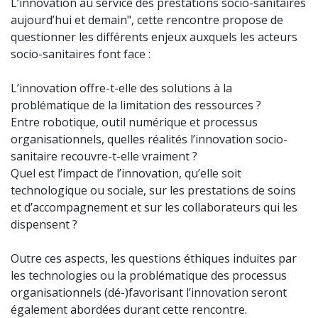
L’innovation au service des prestations socio-sanitaires
aujourd’hui et demain", cette rencontre propose de
questionner les différents enjeux auxquels les acteurs
socio-sanitaires font face :
L’innovation offre-t-elle des solutions à la
problématique de la limitation des ressources ?
Entre robotique, outil numérique et processus
organisationnels, quelles réalités l’innovation socio-
sanitaire recouvre-t-elle vraiment ?
Quel est l’impact de l’innovation, qu’elle soit
technologique ou sociale, sur les prestations de soins
et d’accompagnement et sur les collaborateurs qui les
dispensent ?
Outre ces aspects, les questions éthiques induites par
les technologies ou la problématique des processus
organisationnels (dé-)favorisant l’innovation seront
également abordées durant cette rencontre.