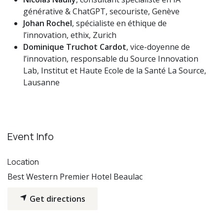
générative & ChatGPT, secouriste, Genève
Johan Rochel
, spécialiste en éthique de
l’innovation, ethix, Zurich
Dominique Truchot Cardot
, vice-doyenne de
l’innovation, responsable du Source Innovation
Lab, Institut et Haute Ecole de la Santé La Source,
Lausanne
Event Info
Location
Best Western Premier Hotel Beaulac
Get directions