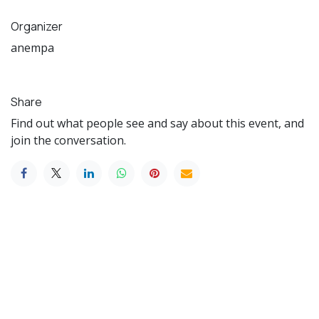
Organizer
anempa
Share
Find out what people see and say about this event, and
join the conversation.