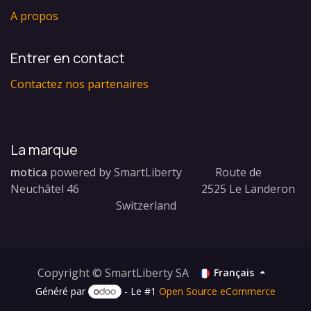
A propos
Entrer en contact
Contactez nos partenaires
La marque
motica
powered by SmartLiberty Route de
Neuchâtel 46 2525 Le Landeron
Switzerland
Copyright © SmartLiberty SA
Français
Généré par
- Le #1
Open Source eCommerce