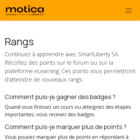
Se rendre au contenu
Rangs
Continuez à apprendre avec SmartLiberty SA.
Récoltez des points sur le forum ou sur la
plateforme eLearning. Ces points vous permettront
d'atteindre de nouveaux rangs.
Comment puis-je gagner des badges ?
Quand vous finissez un cours ou atteignez des étapes
importantes, vous recevez des badges.
Comment puis-je marquer plus de points ?
Vous pouvez marquer plus de points en répondant à