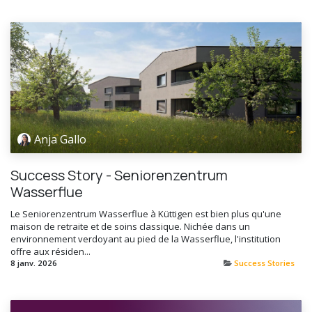
Anja Gallo
Success Story - Seniorenzentrum
Wasserflue
Le Seniorenzentrum Wasserflue à Küttigen est bien plus qu'une
maison de retraite et de soins classique. Nichée dans un
environnement verdoyant au pied de la Wasserflue, l'institution
offre aux résiden...
8 janv. 2026
Success Stories