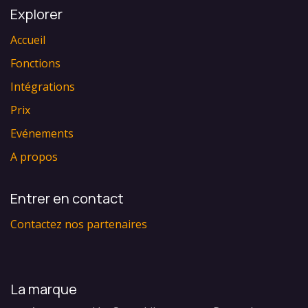
Explorer
Accueil
Fonctions
Intégrations
Prix
Evénements
A propos
Entrer en contact
Contactez nos partenaires
La marque