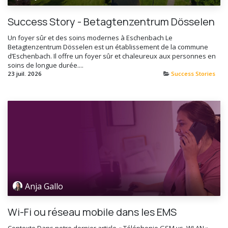
Success Story - Betagtenzentrum Dösselen
Un foyer sûr et des soins modernes à Eschenbach Le
Betagtenzentrum Dösselen est un établissement de la commune
d’Eschenbach. Il offre un foyer sûr et chaleureux aux personnes en
soins de longue durée....
23 juil. 2026
Success Stories
Anja Gallo
Wi-Fi ou réseau mobile dans les EMS