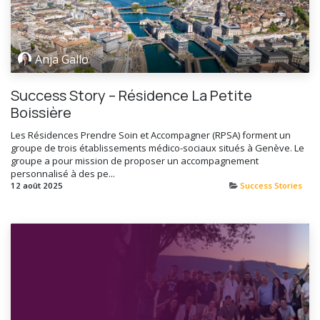
Anja Gallo
Success Story – Résidence La Petite
Boissière
Les Résidences Prendre Soin et Accompagner (RPSA) forment un
groupe de trois établissements médico-sociaux situés à Genève. Le
groupe a pour mission de proposer un accompagnement
personnalisé à des pe...
12 août 2025
Success Stories