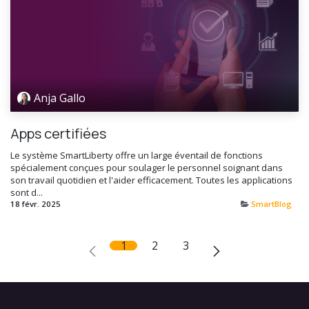
Anja Gallo
Apps certifiées
Le système SmartLiberty offre un large éventail de fonctions
spécialement conçues pour soulager le personnel soignant dans
son travail quotidien et l'aider efficacement. Toutes les applications
sont d...
18 févr. 2025
SmartBlog
1
2
3