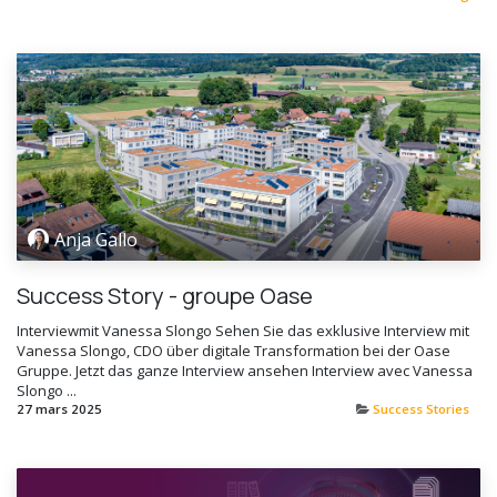
Anja Gallo
Success Story - groupe Oase
Interviewmit Vanessa Slongo Sehen Sie das exklusive Interview mit
Vanessa Slongo, CDO über digitale Transformation bei der Oase
Gruppe. Jetzt das ganze Interview ansehen Interview avec Vanessa
Slongo ...
27 mars 2025
Success Stories