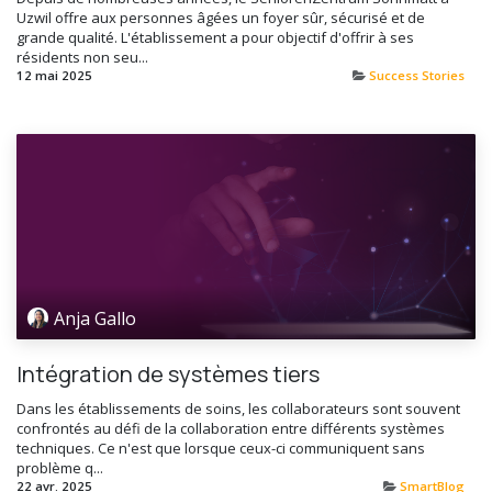
Uzwil offre aux personnes âgées un foyer sûr, sécurisé et de
grande qualité. L'établissement a pour objectif d'offrir à ses
résidents non seu...
12 mai 2025
Success Stories
Anja Gallo
Intégration de systèmes tiers
Dans les établissements de soins, les collaborateurs sont souvent
confrontés au défi de la collaboration entre différents systèmes
techniques. Ce n'est que lorsque ceux-ci communiquent sans
problème q...
22 avr. 2025
SmartBlog