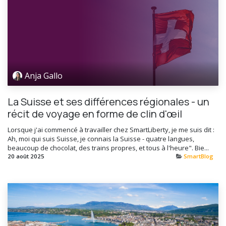
Anja Gallo
La Suisse et ses différences régionales - un
récit de voyage en forme de clin d'œil
Lorsque j'ai commencé à travailler chez SmartLiberty, je me suis dit :
Ah, moi qui suis Suisse, je connais la Suisse - quatre langues,
beaucoup de chocolat, des trains propres, et tous à l'heure". Bie...
20 août 2025
SmartBlog