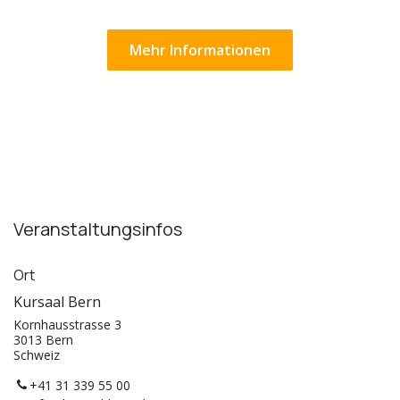
Mehr Informationen
Veranstaltungsinfos
Ort
Kursaal Bern
Kornhausstrasse 3
3013 Bern
Schweiz
+41 31 339 55 00