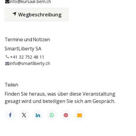
info@kursaal-bern.ch
Wegbeschreibung
Termine und Notizen
SmartLiberty SA
+41 32 752 48 11
info@smartliberty.ch
Teilen
Finden Sie heraus, was über diese Veranstaltung
gesagt wird und beteiligen Sie sich am Gespräch.