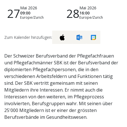
Mai 2026
Mai 2026
27
28
09:00
16:00
Europe/Zurich
Europe/Zurich
Zum Kalender hinzufügen:
Der Schweizer Berufsverband der Pflegefachfrauen
und Pflegefachmänner SBK ist der Berufsverband der
diplomierten Pflegefachpersonen, die in den
verschiedenen Arbeitsfeldern und Funktionen tätig
sind. Der SBK vertritt gemeinsam mit seinen
Mitgliedern ihre Interessen. Er nimmt auch die
Interessen von den weiteren, im Pflegeprozess
involvierten, Berufsgruppen wahr. Mit seinen über
25'000 Mitgliedern ist er einer der grössten
Berufsverbände im Gesundheitswesen.