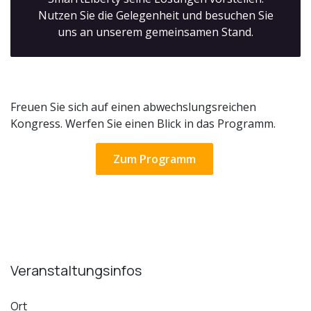
Nutzen Sie die Gelegenheit und besuchen Sie
uns an unserem gemeinsamen Stand.
Freuen Sie sich auf einen abwechslungsreichen
Kongress. Werfen Sie einen Blick in das Programm.
Zum Programm
Veranstaltungsinfos
Ort