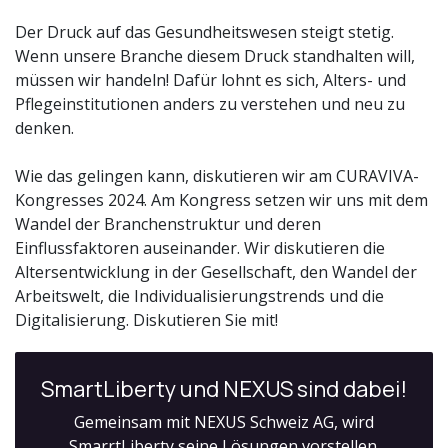
Der Druck auf das Gesundheitswesen steigt stetig.
Wenn unsere Branche diesem Druck standhalten will,
müssen wir handeln! Dafür lohnt es sich, Alters- und
Pflegeinstitutionen anders zu verstehen und neu zu
denken.
Wie das gelingen kann, diskutieren wir am CURAVIVA-
Kongresses 2024. Am Kongress setzen wir uns mit dem
Wandel der Branchenstruktur und deren
Einflussfaktoren auseinander. Wir diskutieren die
Altersentwicklung in der Gesellschaft, den Wandel der
Arbeitswelt, die Individualisierungstrends und die
Digitalisierung. Diskutieren Sie mit!
SmartLiberty und NEXUS sind dabei!
Gemeinsam mit NEXUS Schweiz AG, wird
SmarrtLiberty seine Lösungen vorstellen.