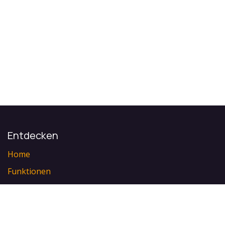
Entdecken
Home
Funktionen
Integrationen
Preis
Veranstaltungen