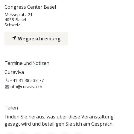
Congress Center Basel
Messeplatz 21
4058 Basel
Schweiz
Wegbeschreibung
Termine und Notizen
Curaviva
+41 31 385 33 77
info@curaviva.ch
Teilen
Finden Sie heraus, was über diese Veranstaltung
gesagt wird und beteiligen Sie sich am Gespräch.