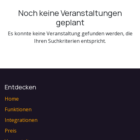
Noch keine Veranstaltungen
geplant
Es konnte keine Veranstaltung gefunden werden, die
Ihren Suchkriterien entspricht.
Entdecken
Home
Funktionen
Integrationen
Preis