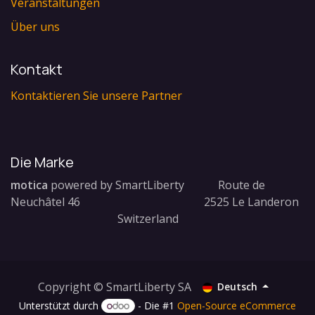
Veranstaltungen
Über uns
Kontakt
Kontaktieren Sie unsere Partner
Die Marke
motica
powered by SmartLiberty Route de
Neuchâtel 46 2525 Le Landeron
Switzerland
Copyright © SmartLiberty SA
Deutsch
Unterstützt durch
- Die #1
Open-Source eCommerce